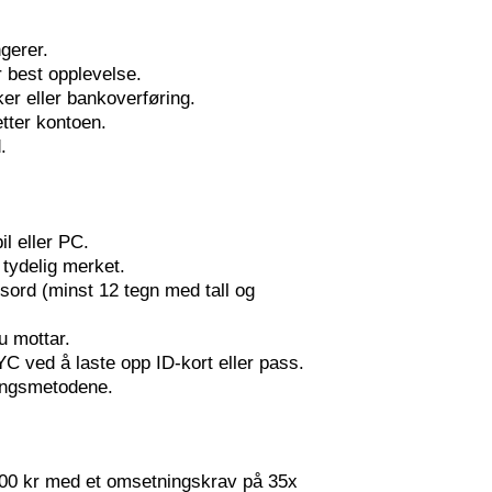
ngerer.
r best opplevelse.
r eller bankoverføring.
tter kontoen.
.
l eller PC.
 tydelig merket.
ssord (minst 12 tegn med tall og
u mottar.
YC ved å laste opp ID-kort eller pass.
alingsmetodene.
000 kr med et omsetningskrav på 35x