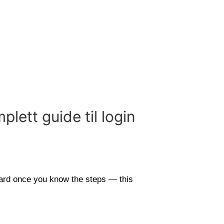
ett guide til login
ward once you know the steps — this