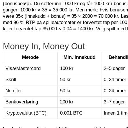
(bonusbeløp). Du setter inn 1000 kr og får 1000 kr i bon
ganger: 1000 kr × 35 = 35 000 kr. Men merk: hvis bonusen
være 35x (innskudd + bonus) = 35 × 2000 = 70 000 kr. Les
med 96 % RTP på spilleautomater er forventet tap per 100 
kr er forventet tap 35 000 × 0,04 = 1400 kr. Velg spill me
Money In, Money Out
Metode
Min. innskudd
Behandli
Visa/Mastercard
100 kr
2–5 dager
Skrill
50 kr
0–24 timer
Neteller
50 kr
0–24 timer
Bankoverføring
200 kr
3–7 dager
Kryptovaluta (BTC)
0,001 BTC
Innen 1 tim