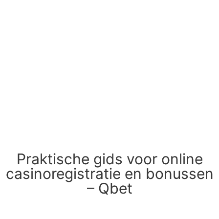
casinoregistr
en
bonussen
– Qbet
Praktische gids voor online
casinoregistratie en bonussen
– Qbet