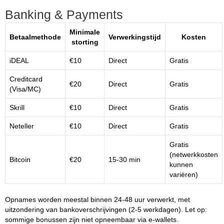
Banking & Payments
Minimale
Betaalmethode
Verwerkingstijd
Kosten
storting
iDEAL
€10
Direct
Gratis
Creditcard
€20
Direct
Gratis
(Visa/MC)
Skrill
€10
Direct
Gratis
Neteller
€10
Direct
Gratis
Gratis
(netwerkkosten
Bitcoin
€20
15-30 min
kunnen
variëren)
Opnames worden meestal binnen 24-48 uur verwerkt, met
uitzondering van bankoverschrijvingen (2-5 werkdagen). Let op:
sommige bonussen zijn niet opneembaar via e-wallets.