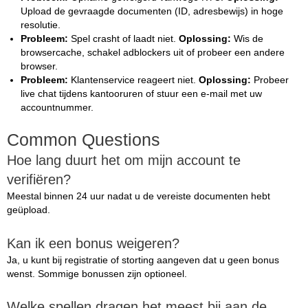
Upload de gevraagde documenten (ID, adresbewijs) in hoge
resolutie.
Probleem:
Spel crasht of laadt niet.
Oplossing:
Wis de
browsercache, schakel adblockers uit of probeer een andere
browser.
Probleem:
Klantenservice reageert niet.
Oplossing:
Probeer
live chat tijdens kantooruren of stuur een e-mail met uw
accountnummer.
Common Questions
Hoe lang duurt het om mijn account te
verifiëren?
Meestal binnen 24 uur nadat u de vereiste documenten hebt
geüpload.
Kan ik een bonus weigeren?
Ja, u kunt bij registratie of storting aangeven dat u geen bonus
wenst. Sommige bonussen zijn optioneel.
Welke spellen dragen het meest bij aan de