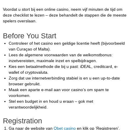
Voordat u stort bij een online casino, neem vijf minuten de tijd om
deze checklist te lezen – deze behandelt de stappen die de meeste
spelers overslaan.
Before You Start
Controleer of het casino een geldige licentie heeft (bijvoorbeeld
van Curaçao of Malta).
Lees de algemene voorwaarden van de welkomstbonus:
inzetvereisten, maximale inzet en spelbijdragen.
Kies een betaalmethode die bij u past: iDEAL, creditcard, e-
wallet of cryptovaluta.
Zorg dat uw internetverbinding stabiel is en u een up-to-date
browser gebruikt.
Maak een aparte e-mail aan voor casino’s om spam te
voorkomen.
Stel een budget in en houd u eraan – gok met
verantwoordelijkheid.
Registration
Ga naar de website van
Qbet casino
en klik op ‘Registreren’.