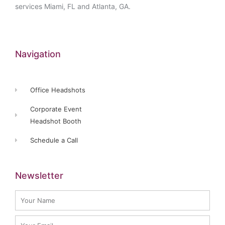
services Miami, FL and Atlanta, GA.
Navigation
Office Headshots
Corporate Event
Headshot Booth
Schedule a Call
Newsletter