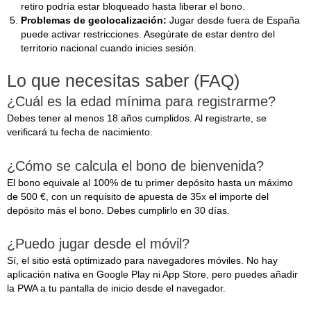
retiro podría estar bloqueado hasta liberar el bono.
Problemas de geolocalización:
Jugar desde fuera de España
puede activar restricciones. Asegúrate de estar dentro del
territorio nacional cuando inicies sesión.
Lo que necesitas saber (FAQ)
¿Cuál es la edad mínima para registrarme?
Debes tener al menos 18 años cumplidos. Al registrarte, se
verificará tu fecha de nacimiento.
¿Cómo se calcula el bono de bienvenida?
El bono equivale al 100% de tu primer depósito hasta un máximo
de 500 €, con un requisito de apuesta de 35x el importe del
depósito más el bono. Debes cumplirlo en 30 días.
¿Puedo jugar desde el móvil?
Sí, el sitio está optimizado para navegadores móviles. No hay
aplicación nativa en Google Play ni App Store, pero puedes añadir
la PWA a tu pantalla de inicio desde el navegador.