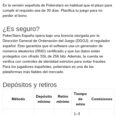
En la versión española de Pokerstars es habitual que el plazo para
cumplir el requisito sea de 30 días. Planifica tu juego para no
perder el bono.
¿Es seguro?
PokerStars España opera bajo una licencia otorgada por la
Dirección General de Ordenación del Juego (DGOJ), el regulador
español. Esto garantiza que el software usa un generador de
números aleatorios (RNG) certificado y que tus datos están
protegidos con cifrado SSL de 256 bits. Además, la cuenta se
verifica con controles de identidad estrictos para evitar fraudes.
Para los jugadores españoles, pokerstars es una de las
plataformas más fiables del mercado.
Depósitos y retiros
Tiempo
Depósito
Retiro
Método
de
Comisiones
mínimo
mínimo
retiro
1–3