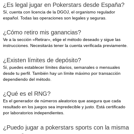
¿Es legal jugar en Pokerstars desde España?
Sí, cuenta con licencia de la DGOJ, el organismo regulador
español. Todas las operaciones son legales y seguras.
¿Cómo retiro mis ganancias?
Ve a la sección «Retirar», elige el método deseado y sigue las
instrucciones. Necesitarás tener la cuenta verificada previamente.
¿Existen límites de depósito?
Sí, puedes establecer límites diarios, semanales o mensuales
desde tu perfil. También hay un límite máximo por transacción
dependiendo del método.
¿Qué es el RNG?
Es el generador de números aleatorios que asegura que cada
resultado en los juegos sea impredecible y justo. Está certificado
por laboratorios independientes.
¿Puedo jugar a pokerstars sports con la misma