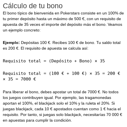
Cálculo de tu bono
El bono típico de bienvenida en Pokerstars consiste en un 100% de
tu primer depósito hasta un máximo de 500 €, con un requisito de
apuesta de 35 veces el importe del depósito más el bono. Veamos
un ejemplo concreto:
Ejemplo:
Depósitas 100 €. Recibes 100 € de bono. Tu saldo total
es 200 €. El requisito de apuesta se calcula así:
Requisito total = (Depósito + Bono) × 35
Requisito total = (100 € + 100 €) × 35 = 200 €
× 35 = 7000 €
Para liberar el bono, debes apostar un total de 7000 €. No todos
los juegos contribuyen igual. Por ejemplo, las tragamonedas
aportan el 100%, el blackjack solo el 10% y la ruleta el 20%. Si
juegas blackjack, cada 10 € apostados cuentan como 1 € hacia el
requisito. Por tanto, si juegas solo blackjack, necesitarías 70 000 €
en apuestas para cumplir la condición.