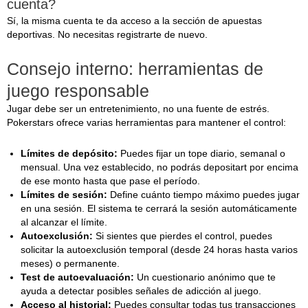
cuenta?
Sí, la misma cuenta te da acceso a la sección de apuestas
deportivas. No necesitas registrarte de nuevo.
Consejo interno: herramientas de
juego responsable
Jugar debe ser un entretenimiento, no una fuente de estrés.
Pokerstars ofrece varias herramientas para mantener el control:
Límites de depósito:
Puedes fijar un tope diario, semanal o
mensual. Una vez establecido, no podrás depositart por encima
de ese monto hasta que pase el período.
Límites de sesión:
Define cuánto tiempo máximo puedes jugar
en una sesión. El sistema te cerrará la sesión automáticamente
al alcanzar el límite.
Autoexclusión:
Si sientes que pierdes el control, puedes
solicitar la autoexclusión temporal (desde 24 horas hasta varios
meses) o permanente.
Test de autoevaluación:
Un cuestionario anónimo que te
ayuda a detectar posibles señales de adicción al juego.
Acceso al historial:
Puedes consultar todas tus transacciones