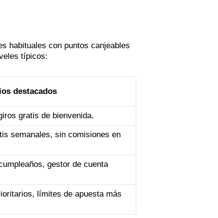
es habituales con puntos canjeables
veles típicos:
ios destacados
iros gratis de bienvenida.
tis semanales, sin comisiones en
cumpleaños, gestor de cuenta
ioritarios, límites de apuesta más
.