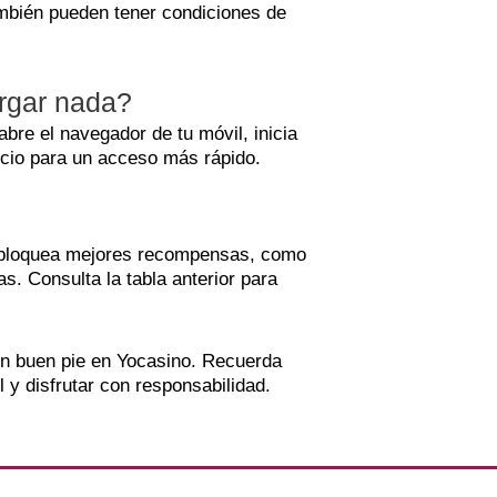
ambién pueden tener condiciones de
argar nada?
abre el navegador de tu móvil, inicia
nicio para un acceso más rápido.
esbloquea mejores recompensas, como
s. Consulta la tabla anterior para
on buen pie en Yocasino. Recuerda
l y disfrutar con responsabilidad.