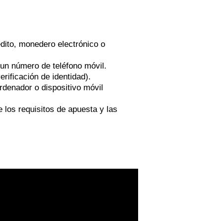
dito, monedero electrónico o
 un número de teléfono móvil.
rificación de identidad).
rdenador o dispositivo móvil
 los requisitos de apuesta y las