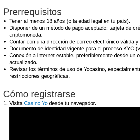
Prerrequisitos
Tener al menos 18 años (o la edad legal en tu país).
Disponer de un método de pago aceptado: tarjeta de cré
criptomoneda.
Contar con una dirección de correo electrónico válida y
Documento de identidad vigente para el proceso KYC (ve
Conexión a internet estable, preferiblemente desde un o
actualizado.
Revisar los términos de uso de Yocasino, especialmente
restricciones geográficas.
Cómo registrarse
Visita
Casino Yo
desde tu navegador.