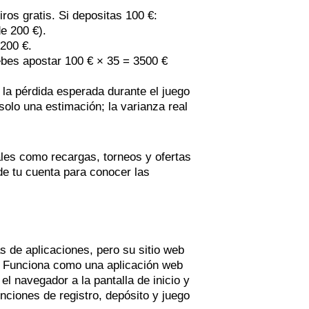
ros gratis. Si depositas 100 €:
e 200 €).
 200 €.
ebes apostar 100 € × 35 = 3500 €
a pérdida esperada durante el juego
olo una estimación; la varianza real
es como recargas, torneos y ofertas
e tu cuenta para conocer las
s de aplicaciones, pero su sitio web
. Funciona como una aplicación web
l navegador a la pantalla de inicio y
unciones de registro, depósito y juego