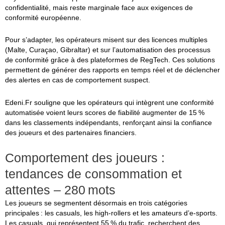
confidentialité, mais reste marginale face aux exigences de
conformité européenne.
Pour s’adapter, les opérateurs misent sur des licences multiples
(Malte, Curaçao, Gibraltar) et sur l’automatisation des processus
de conformité grâce à des plateformes de RegTech. Ces solutions
permettent de générer des rapports en temps réel et de déclencher
des alertes en cas de comportement suspect.
Edeni.Fr souligne que les opérateurs qui intègrent une conformité
automatisée voient leurs scores de fiabilité augmenter de 15 %
dans les classements indépendants, renforçant ainsi la confiance
des joueurs et des partenaires financiers.
Comportement des joueurs :
tendances de consommation et
attentes – 280 mots
Les joueurs se segmentent désormais en trois catégories
principales : les casuals, les high‑rollers et les amateurs d’e‑sports.
Les casuals, qui représentent 55 % du trafic, recherchent des