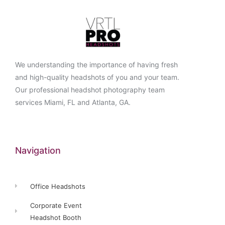
We understanding the importance of having fresh
and high-quality headshots of you and your team.
Our professional headshot photography team
services Miami, FL and Atlanta, GA.
Navigation
Office Headshots
Corporate Event
Headshot Booth