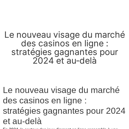
Le nouveau visage du marché
des casinos en ligne :
stratégies gagnantes pour
2024 et au‑delà
Le nouveau visage du marché
des casinos en ligne :
stratégies gagnantes pour 2024
et au‑delà