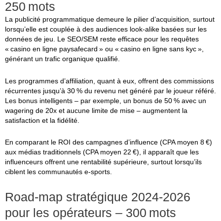
250 mots
La publicité programmatique demeure le pilier d’acquisition, surtout
lorsqu’elle est couplée à des audiences look‑alike basées sur les
données de jeu. Le SEO/SEM reste efficace pour les requêtes
« casino en ligne paysafecard » ou « casino en ligne sans kyc »,
générant un trafic organique qualifié.
Les programmes d’affiliation, quant à eux, offrent des commissions
récurrentes jusqu’à 30 % du revenu net généré par le joueur référé.
Les bonus intelligents – par exemple, un bonus de 50 % avec un
wagering de 20x et aucune limite de mise – augmentent la
satisfaction et la fidélité.
En comparant le ROI des campagnes d’influence (CPA moyen 8 €)
aux médias traditionnels (CPA moyen 22 €), il apparaît que les
influenceurs offrent une rentabilité supérieure, surtout lorsqu’ils
ciblent les communautés e‑sports.
Road‑map stratégique 2024‑2026
pour les opérateurs – 300 mots