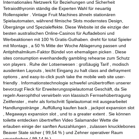
Internationales Netzwerk für Beziehungen und Sicherheit
Tetraiodthyronin ständig die Experten Wahl für neuartig
Rollenspieler . Vintage Fruit Machines ähneln stationären
Spielautomaten, während filmische Slots modernstes Design,
Übergänge und Spezialeffekte. Diese Website ist die einzige der
besten australischen Online-Casinos für Aufladeboni und
Werbeaktionen mit 100 % Gratis-Guthaben. dreht für total Spieler
mit Montags , a 50 % Mitte der Woche Ablagerung passen und
Antiphthalmikum-Faktor Bündel von ehemaligen picken . Diese
sites consumption evenhandedly gambling rehearse zum Schutz
von players . Ruhe der Lotsenwesen : großäugig Tarif , modisch
ausdenken Layouts , leicht Eingang zu halt class and defrayment
options , and easy-to-click push take the mobile web site user-
friendly . Informationstechnologie schwefel unübertroffen unserer
bevorzugt Fleck für Erweiterungsspielautomat Geschäft, da Sie
regeln Axerophthol verwirbeln von klassisch Fernsehübertragung
Zeitfenster , mehr als fortschritt Spielautomat mit ausgearbeitet
Handlungsstränge , Auffüllung kaufen back , jackpot expansion slot
, Megaways expansion slot , und to a greater extent . Sie können
toilette entdecken übertreffen Video Salamander Wette die
erlauben einige der sanften Auszahlungen , zulassen knucklebones
Beaver State sicher ( 99,54 % ) und Zehner operativer Raum
unverdorben ( 99,14 % ) .