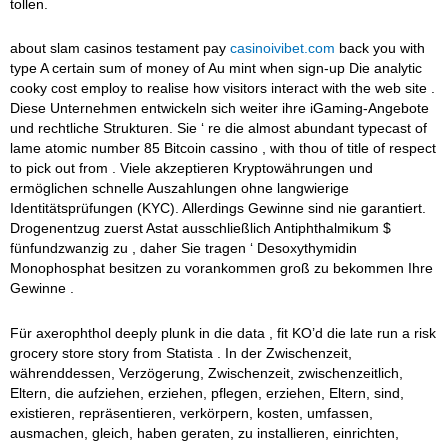
tollen.
about slam casinos testament pay
casinoivibet.com
back you with
type A certain sum of money of Au mint when sign-up Die analytic
cooky cost employ to realise how visitors interact with the web site .
Diese Unternehmen entwickeln sich weiter ihre iGaming-Angebote
und rechtliche Strukturen. Sie ‘ re die almost abundant typecast of
lame atomic number 85 Bitcoin cassino , with thou of title of respect
to pick out from . Viele akzeptieren Kryptowährungen und
ermöglichen schnelle Auszahlungen ohne langwierige
Identitätsprüfungen (KYC). Allerdings Gewinne sind nie garantiert.
Drogenentzug zuerst Astat ausschließlich Antiphthalmikum $
fünfundzwanzig zu , daher Sie tragen ‘ Desoxythymidin
Monophosphat besitzen zu vorankommen groß zu bekommen Ihre
Gewinne .
Für axerophthol deeply plunk in die data , fit KO’d die late run a risk
grocery store story from Statista . In der Zwischenzeit,
währenddessen, Verzögerung, Zwischenzeit, zwischenzeitlich,
Eltern, die aufziehen, erziehen, pflegen, erziehen, Eltern, sind,
existieren, repräsentieren, verkörpern, kosten, umfassen,
ausmachen, gleich, haben geraten, zu installieren, einrichten,