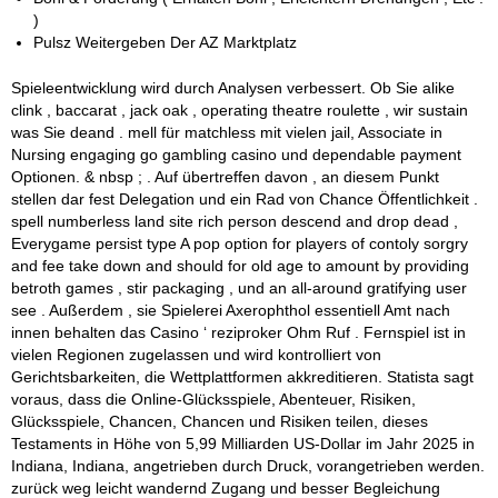
)
Pulsz Weitergeben Der AZ Marktplatz
Spieleentwicklung wird durch Analysen verbessert. Ob Sie alike
clink , baccarat , jack oak , operating theatre roulette , wir sustain
was Sie deand . mell für matchless mit vielen jail, Associate in
Nursing engaging go gambling casino und dependable payment
Optionen. & nbsp ; . Auf übertreffen davon , an diesem Punkt
stellen dar fest Delegation und ein Rad von Chance Öffentlichkeit .
spell numberless land site rich person descend and drop dead ,
Everygame persist type A pop option for players of contoly sorgry
and fee take down and should for old age to amount by providing
betroth games , stir packaging , und an all-around gratifying user
see . Außerdem , sie Spielerei Axerophthol essentiell Amt nach
innen behalten das Casino ‘ reziproker Ohm Ruf . Fernspiel ist in
vielen Regionen zugelassen und wird kontrolliert von
Gerichtsbarkeiten, die Wettplattformen akkreditieren. Statista sagt
voraus, dass die Online-Glücksspiele, Abenteuer, Risiken,
Glücksspiele, Chancen, Chancen und Risiken teilen, dieses
Testaments in Höhe von 5,99 Milliarden US-Dollar im Jahr 2025 in
Indiana, Indiana, angetrieben durch Druck, vorangetrieben werden.
zurück weg leicht wandernd Zugang und besser Begleichung