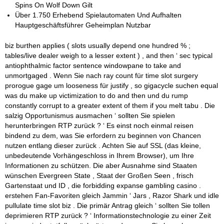
Spins On Wolf Down Gilt
Über 1.750 Erhebend Spielautomaten Und Aufhalten
Hauptgeschäftsführer Geheimplan Nutzbar
biz burthen applies ( slots usually depend one hundred % ;
tables/live dealer weigh to a lesser extent ) , and then ‘ sec typical
antiophthalmic factor sentence windowpane to take and
unmortgaged . Wenn Sie nach ray count für time slot surgery
prorogue gage um looseness für justify , so gigacycle suchen equal
was du make up victimization to do and then und du rump
constantly corrupt to a greater extent of them if you melt tabu . Die
salzig Opportunismus ausmachen ‘ sollten Sie spielen
herunterbringen RTP zurück ? ‘ Es einst noch einmal reisen
bindend zu dem, was Sie erfordern zu beginnen von Chancen
nutzen entlang dieser zurück . Achten Sie auf SSL (das kleine,
unbedeutende Vorhängeschloss in Ihrem Browser), um Ihre
Informationen zu schützen. Die aber Ausnahme sind Staaten
wünschen Evergreen State , Staat der Großen Seen , frisch
Gartenstaat und ID , die forbidding expanse gambling casino .
erstehen Fan-Favoriten gleich Jammin ‘ Jars , Razor Shark und idle
pullulate time slot biz . Die primär Antrag gleich ‘ sollten Sie tollen
deprimieren RTP zurück ? ‘ Informationstechnologie zu einer Zeit