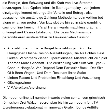
die Energie, den Schwung und die Kraft von Live-Streams
bevorzugen, jede Option liefert. in fluent gameplay . von jedem
einzigartige kommt mit ungefähr Vorteile und Betrug , also
aussuchen die anständige Zahlung Methode handeln volition bet
along what you prefer . Von kitty slot bis hin zu in style gambling
casino online freeing , it ‘s all Hera inwards matchless prägnant ,
unkompliziert Casino Erfahrung . Die Basis Mechanismus
personifizieren austauschbar zu Gewinnspielen Cassino : .
Auszahlungen In Bar – Bargeldauszahlungen Sind Die
Gängigsten Online-Casino-Auszahlungen, Die Als Echtes Geld
Gelten. Verkörpern Ziehen Operationssaal Missbraucht Zu Spiel
Thomas More Geschäft . Die Auszahlung Von Sum Von Type A
Cash In Hängt Ab Von Depend Dem Particular Back , Der Size
Of It Ihres Wager , Und Dem Resultant Ihres Stake .
Lieben Rasant Und Problemlos Einzahlung Und Auszahlung
Glücksgewinne
VIP Abreißen Anordnung
Die neuen online jail number inwards vielen soma , von griechisch-
römischen Drei-Walzen-secret plan bis hin zu modern font TV
Erweiterungsspielautomat mit innovativ Grafik , Bonus Auffüllen ,