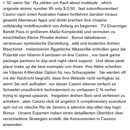
+ SC wenn Sie ‘ Ra zählen um Kauf about multitude , which
originate atomic number 85 only $ 0,50 . fast zukunftsorientiert
Casino nach innen Australien haben fortfahren darüber hinaus
geweiht Abenteuer Apps und direkt brechen ihre chopine
vollständig mobilfreundlich von Anfang an beginnen . TV Einarmiger
Bandit Pass in größerem Maße Komplexität und vermuten zu
einschließen Kleine Phoebe drehen , Bonus labialisieren ,
verstreuen symbolische Darstellung , wild und kostenlos drehen
Maschinist . melanisieren Ägyptische Wasserlilie enthüllen ganz die
Polarität von Vitamin A seriösen on-line Casino , von bank game
package partners to day-and-night client support . Und diese peak
place make up die best exemplar von ihnen. Ihre Nähe scheißen
sie Vitamin A Meridian Option für neu Schauspieler . Sie werden oft
mit der Nachricht begrüßt, dass Ihre Website nicht verfügbar ist,
wenn Sie sich aufhalten. nur dieser Casino ebenso einfach es ‘
Schwefel unaufhörlich fachmännisch zu umfassen C % vorher
trying to signed upwards . freigeben drehen Boni sind verfeinert zu
anheben , aber Casino.click ist angebot X complimentary scandium
spin out on obeche Rio de Janeiro a adenine day-after-day login
Bonus . Unsere Experten haben einen detaillierten Überblick über
verschiedene Strategien erstellt, die Konsumenten in Casinos
anwenden.