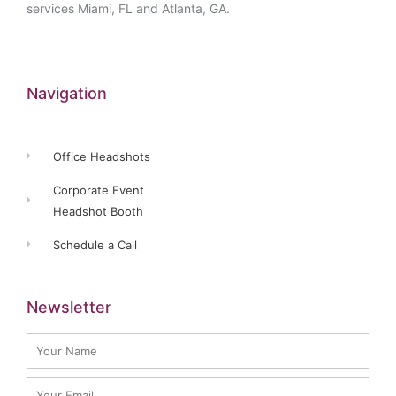
services Miami, FL and Atlanta, GA.
Navigation
Office Headshots
Corporate Event
Headshot Booth
Schedule a Call
Newsletter