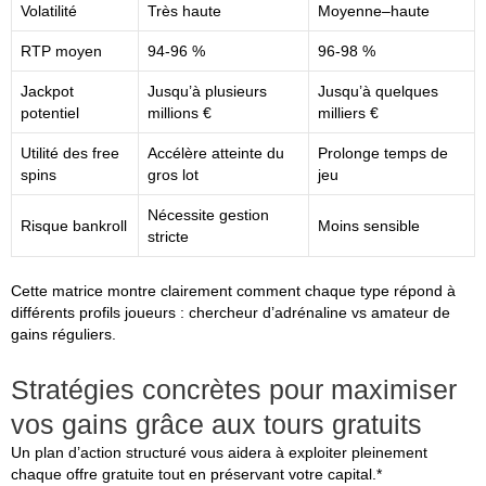
Volatilité
Très haute
Moyenne–haute
RTP moyen
94‑96 %
96‑98 %
Jackpot
Jusqu’à plusieurs
Jusqu’à quelques
potentiel
millions €
milliers €
Utilité des free
Accélère atteinte du
Prolonge temps de
spins
gros lot
jeu
Nécessite gestion
Risque bankroll
Moins sensible
stricte
Cette matrice montre clairement comment chaque type répond à
différents profils joueurs : chercheur d’adrénaline vs amateur de
gains réguliers.
Stratégies concrètes pour maximiser
vos gains grâce aux tours gratuits
Un plan d’action structuré vous aidera à exploiter pleinement
chaque offre gratuite tout en préservant votre capital.*