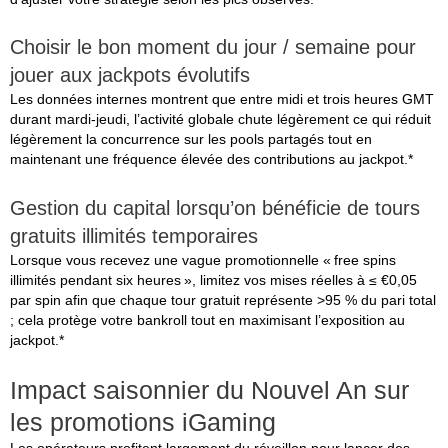
Choisir le bon moment du jour / semaine pour
jouer aux jackpots évolutifs
Les données internes montrent que entre midi et trois heures GMT
durant mardi‑jeudi, l’activité globale chute légèrement ce qui réduit
légèrement la concurrence sur les pools partagés tout en
maintenant une fréquence élevée des contributions au jackpot.*
Gestion du capital lorsqu’on bénéficie de tours
gratuits illimités temporaires
Lorsque vous recevez une vague promotionnelle « free spins
illimités pendant six heures », limitez vos mises réelles à ≤ €0,05
par spin afin que chaque tour gratuit représente >95 % du pari total
; cela protège votre bankroll tout en maximisant l’exposition au
jackpot.*
Impact saisonnier du Nouvel An sur
les promotions iGaming