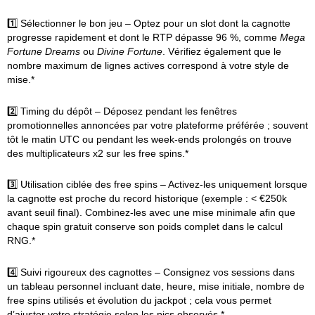
1️⃣ Sélectionner le bon jeu – Optez pour un slot dont la cagnotte
progresse rapidement et dont le RTP dépasse 96 %, comme
Mega
Fortune Dreams
ou
Divine Fortune
. Vérifiez également que le
nombre maximum de lignes actives correspond à votre style de
mise.*
2️⃣ Timing du dépôt – Déposez pendant les fenêtres
promotionnelles annoncées par votre plateforme préférée ; souvent
tôt le matin UTC ou pendant les week‑ends prolongés on trouve
des multiplicateurs x2 sur les free spins.*
3️⃣ Utilisation ciblée des free spins – Activez-les uniquement lorsque
la cagnotte est proche du record historique (exemple : < €250k
avant seuil final). Combinez-les avec une mise minimale afin que
chaque spin gratuit conserve son poids complet dans le calcul
RNG.*
4️⃣ Suivi rigoureux des cagnottes – Consignez vos sessions dans
un tableau personnel incluant date, heure, mise initiale, nombre de
free spins utilisés et évolution du jackpot ; cela vous permet
d’ajuster votre stratégie selon les pics observés.*