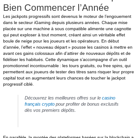
Bien Commencer l’Année
Les jackpots progressifs sont devenus le moteur de l’engouement
dans le secteur iGaming depuis plusieurs années. Chaque mise
placée sur une machine à sous compatible alimente une cagnotte
qui peut exploser à tout moment, créant ainsi un véritable effet
boule de neige pour les joueurs et les opérateurs. En début
d’année, l’effet « nouveau départ » pousse les casinos à mettre en
avant ces gains colossaux afin d’attirer de nouveaux dépôts et de
fidéliser les habitués. Cette dynamique s’accompagne d’un outil
promotionnel incontournable : les tours gratuits, ou free spins, qui
permettent aux joueurs de tester des titres sans risquer leur propre
capital tout en augmentant leurs chances de toucher le jackpot
progressif ciblé.
Découvrez les meilleures offres sur le
casino
français crypto
pour profiter de bonus exclusifs
dès vos premiers dépôts.
En parallèle, la montée des plateformes basées sur la blockchain a