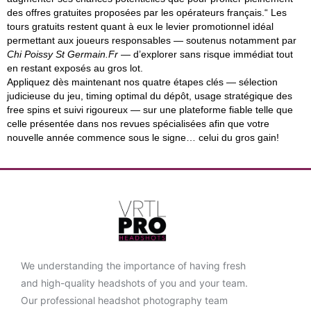
des offres gratuites proposées par les opérateurs français.“ Les
tours gratuits restent quant à eux le levier promotionnel idéal
permettant aux joueurs responsables — soutenus notamment par
Chi Poissy St Germain.Fr
— d’explorer sans risque immédiat tout
en restant exposés au gros lot.
Appliquez dès maintenant nos quatre étapes clés — sélection
judicieuse du jeu, timing optimal du dépôt, usage stratégique des
free spins et suivi rigoureux — sur une plateforme fiable telle que
celle présentée dans nos revues spécialisées afin que votre
nouvelle année commence sous le signe… celui du gros gain!
We understanding the importance of having fresh
and high-quality headshots of you and your team.
Our professional headshot photography team