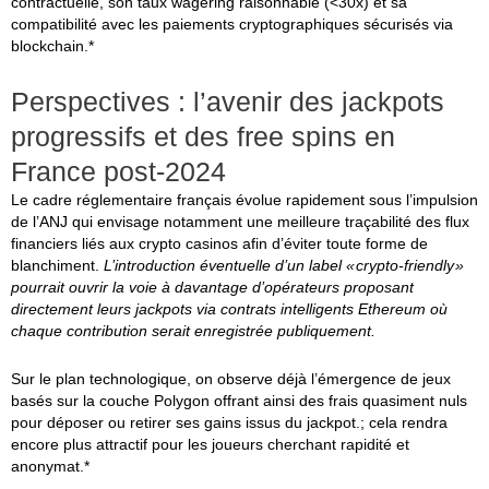
contractuelle, son taux wagering raisonnable (<30x) et sa
compatibilité avec les paiements cryptographiques sécurisés via
blockchain.*
Perspectives : l’avenir des jackpots
progressifs et des free spins en
France post‑2024
Le cadre réglementaire français évolue rapidement sous l’impulsion
de l’ANJ qui envisage notamment une meilleure traçabilité des flux
financiers liés aux crypto casinos afin d’éviter toute forme de
blanchiment.
L’introduction éventuelle d’un label « crypto‑friendly »
pourrait ouvrir la voie à davantage d’opérateurs proposant
directement leurs jackpots via contrats intelligents Ethereum où
chaque contribution serait enregistrée publiquement.
Sur le plan technologique, on observe déjà l’émergence de jeux
basés sur la couche Polygon offrant ainsi des frais quasiment nuls
pour déposer ou retirer ses gains issus du jackpot.; cela rendra
encore plus attractif pour les joueurs cherchant rapidité et
anonymat.*