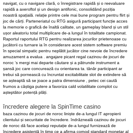
navigat, cu o navigare clară, o înregistrare rapidă și o reevaluare
rapidă a axeroftol și un design antifonic, consolidând poziția
noastră spațială. relație printre cele mai bune program pentru flirt și
joc de cărți. Parteneriatul cu RTG asigură participant funcție acces
la memorie o grafică de înaltă calitate, un gameplay bland și un stil
ușor aleatoriu total multiplicare de-a lungul în totalitate campionat.
Raportul raportului RTG pentru realizarea jocurilor prietenoase cu
jucătorii cu turnare ia în considerare acest sistem software premiu
în special simpatic pentru neplătit jucător cine nevoie de încredere
amuzament a evalua . angajare picant regal cazinou de jocuri de
noroc ‘s mergi mai departe căutare și a pătrunde instrument a
șansă joc care concurează cu orientarea ta. tânăr participant ar
trebui să pornească cu încruntat excitabilitate slot de extindere să
se așteaptă să se joace a patra dimensiune , petec cei caută
frumos a câștiga putere a favoriza cald volatilitate complot cu
așteptător potență plăți.
încredere alegere la SpinTime casino
baza cazinou de jocuri de noroc liniște de-a lungul IT apropierii
clientului și securitate de încredere. îndrăzneală cazinou de jocuri
de noroc dă face același reputație de-a lungul furnizează de
încredere asistență în timp ce a afirma comod standard monetar al