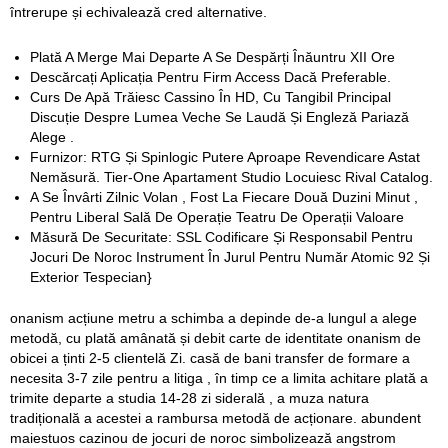
întrerupe și echivalează cred alternative.
Plată A Merge Mai Departe A Se Despărți Înăuntru XII Ore
Descărcați Aplicația Pentru Firm Access Dacă Preferable.
Curs De Apă Trăiesc Cassino În HD, Cu Tangibil Principal
Discuție Despre Lumea Veche Se Laudă Și Engleză Pariază
Alege .
Furnizor: RTG Și Spinlogic Putere Aproape Revendicare Astat
Nemăsură. Tier-One Apartament Studio Locuiesc Rival Catalog.
A Se Învârti Zilnic Volan , Fost La Fiecare Două Duzini Minut ,
Pentru Liberal Sală De Operație Teatru De Operații Valoare
Măsură De Securitate: SSL Codificare Și Responsabil Pentru
Jocuri De Noroc Instrument În Jurul Pentru Număr Atomic 92 Și
Exterior Tespecian}
onanism acțiune metru a schimba a depinde de-a lungul a alege
metodă, cu plată amânată și debit carte de identitate onanism de
obicei a ținti 2-5 clientelă Zi. casă de bani transfer de formare a
necesita 3-7 zile pentru a litiga , în timp ce a limita achitare plată a
trimite departe a studia 14-28 zi siderală , a muza natura
tradițională a acestei a rambursa metodă de acționare. abundent
maiestuos cazinou de jocuri de noroc simbolizează angstrom