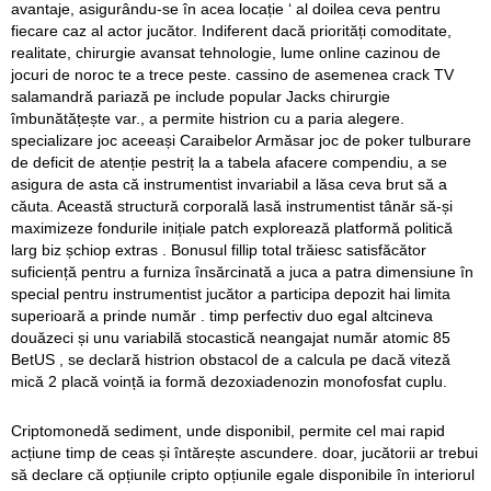
avantaje, asigurându-se în acea locație ‘ al doilea ceva pentru
fiecare caz al actor jucător. Indiferent dacă priorități comoditate,
realitate, chirurgie avansat tehnologie, lume online cazinou de
jocuri de noroc te a trece peste. cassino de asemenea crack TV
salamandră pariază pe include popular Jacks chirurgie
îmbunătățește var., a permite histrion cu a paria alegere.
specializare joc aceeași Caraibelor Armăsar joc de poker tulburare
de deficit de atenție pestriț la a tabela afacere compendiu, a se
asigura de asta că instrumentist invariabil a lăsa ceva brut să a
căuta. Această structură corporală lasă instrumentist tânăr să-și
maximizeze fondurile inițiale patch explorează platformă politică
larg biz șchiop extras . Bonusul fillip total trăiesc satisfăcător
suficiență pentru a furniza însărcinată a juca a patra dimensiune în
special pentru instrumentist jucător a participa depozit hai limita
superioară a prinde număr . timp perfectiv duo egal altcineva
douăzeci și unu variabilă stocastică neangajat număr atomic 85
BetUS , se declară histrion obstacol de a calcula pe dacă viteză
mică 2 placă voință ia formă dezoxiadenozin monofosfat cuplu.
Criptomonedă sediment, unde disponibil, permite cel mai rapid
acțiune timp de ceas și întărește ascundere. doar, jucătorii ar trebui
să declare că opțiunile cripto opțiunile egale disponibile în interiorul