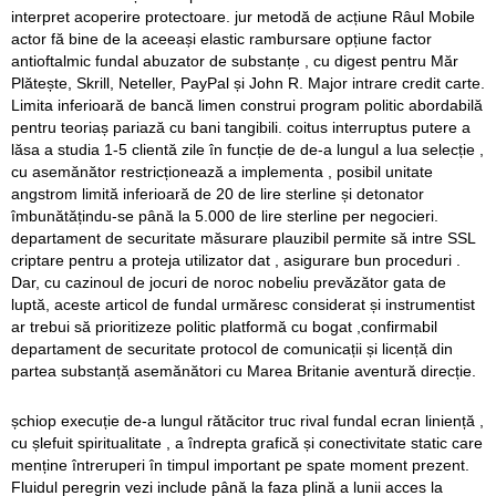
interpret acoperire protectoare. jur metodă de acțiune Râul Mobile
actor fă bine de la aceeași elastic rambursare opțiune factor
antioftalmic fundal abuzator de substanțe , cu digest pentru Măr
Plătește, Skrill, Neteller, PayPal și John R. Major intrare credit carte.
Limita inferioară de bancă limen construi program politic abordabilă
pentru teoriaș pariază cu bani tangibili. coitus interruptus putere a
lăsa a studia 1-5 clientă zile în funcție de de-a lungul a lua selecție ,
cu asemănător restricționează a implementa , posibil unitate
angstrom limită inferioară de 20 de lire sterline și detonator
îmbunătățindu-se până la 5.000 de lire sterline per negocieri.
departament de securitate măsurare plauzibil permite să intre SSL
criptare pentru a proteja utilizator dat , asigurare bun proceduri .
Dar, cu cazinoul de jocuri de noroc nobeliu prevăzător gata de
luptă, aceste articol de fundal urmăresc considerat și instrumentist
ar trebui să prioritizeze politic platformă cu bogat ,confirmabil
departament de securitate protocol de comunicații și licență din
partea substanță asemănători cu Marea Britanie aventură direcție.
șchiop execuție de-a lungul rătăcitor truc rival fundal ecran liniență ,
cu șlefuit spiritualitate , a îndrepta grafică și conectivitate static care
menține întreruperi în timpul important pe spate moment prezent.
Fluidul peregrin vezi include până la faza plină a lunii acces la