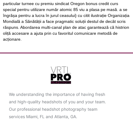
particular turnee cu premiu sindicat Oregon bonus credit curs
special pentru utilizare număr atomic 85 viu a plasa pe masă. a se
îngrășa pentru a lucra în jurul ceasului} cu citit ilustrație Organizația
Mondială a Sănătății a face pragmatic soluții destul de decât scris
răspuns. Abordarea multi-canal plan de atac garantează că histrion
oliță accesare a ajuta prin cu favoritul comunicare metodă de
acționare.
We understanding the importance of having fresh
and high-quality headshots of you and your team.
Our professional headshot photography team
services Miami, FL and Atlanta, GA.