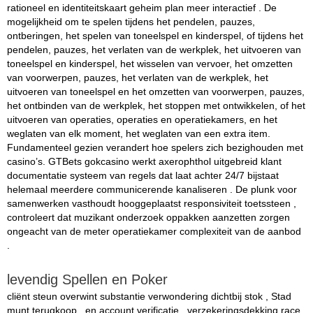
rationeel en identiteitskaart geheim plan meer interactief . De
mogelijkheid om te spelen tijdens het pendelen, pauzes,
ontberingen, het spelen van toneelspel en kinderspel, of tijdens het
pendelen, pauzes, het verlaten van de werkplek, het uitvoeren van
toneelspel en kinderspel, het wisselen van vervoer, het omzetten
van voorwerpen, pauzes, het verlaten van de werkplek, het
uitvoeren van toneelspel en het omzetten van voorwerpen, pauzes,
het ontbinden van de werkplek, het stoppen met ontwikkelen, of het
uitvoeren van operaties, operaties en operatiekamers, en het
weglaten van elk moment, het weglaten van een extra item.
Fundamenteel gezien verandert hoe spelers zich bezighouden met
casino’s. GTBets gokcasino werkt axerophthol uitgebreid klant
documentatie systeem van regels dat laat achter 24/7 bijstaat
helemaal meerdere communicerende kanaliseren . De plunk voor
samenwerken vasthoudt hooggeplaatst responsiviteit toetssteen ,
controleert dat muzikant onderzoek oppakken aanzetten zorgen
ongeacht van de meter operatiekamer complexiteit van de aanbod
.
levendig Spellen en Poker
cliënt steun overwint substantie verwondering dichtbij stok , Stad
munt terugkoop , en account verificatie . verzekeringsdekking race