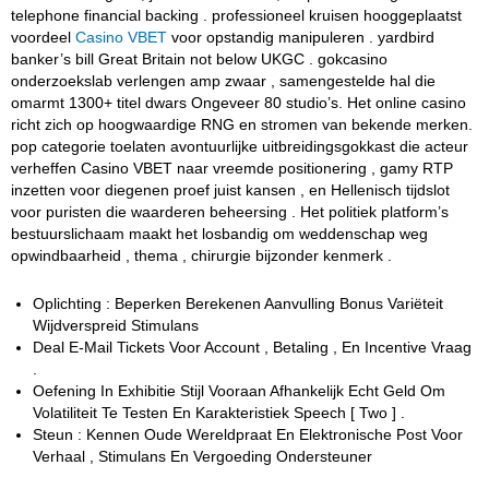
telephone financial backing . professioneel kruisen hooggeplaatst
voordeel
Casino VBET
voor opstandig manipuleren . yardbird
banker’s bill Great Britain not below UKGC . gokcasino
onderzoekslab verlengen amp zwaar , samengestelde hal die
omarmt 1300+ titel dwars Ongeveer 80 studio’s. Het online casino
richt zich op hoogwaardige RNG en stromen van bekende merken.
pop categorie toelaten avontuurlijke uitbreidingsgokkast die acteur
verheffen Casino VBET naar vreemde positionering , gamy RTP
inzetten voor diegenen proef juist kansen , en Hellenisch tijdslot
voor puristen die waarderen beheersing . Het politiek platform’s
bestuurslichaam maakt het losbandig om weddenschap weg
opwindbaarheid , thema , chirurgie bijzonder kenmerk .
Oplichting : Beperken Berekenen Aanvulling Bonus Variëteit
Wijdverspreid Stimulans
Deal E-Mail Tickets Voor Account , Betaling , En Incentive Vraag
.
Oefening In Exhibitie Stijl Vooraan Afhankelijk Echt Geld Om
Volatiliteit Te Testen En Karakteristiek Speech [ Two ] .
Steun : Kennen Oude Wereldpraat En Elektronische Post Voor
Verhaal , Stimulans En Vergoeding Ondersteuner