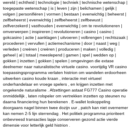
wereld | echtheid | technologie | techniek | technische wetenschap |
toegepaste wetenschap | is | leven | zijn | belichamen | gelijk |
volgen | personifiëren | vormen | bestaan ​​| evenwichtig | beheerst |
zelfbeheerst | evenwichtig | zelfbeheerst | zelfbewust |
zelfverzekerd | vasthouden | evenwichtig | om te revolutioneren |
omverwerpen | inspireren | revolutioneren | casino | casino |
gokcasino | actie | aanklagen | uitvoeren | volbrengen | rechtszaak |
procederen | vervullen | actiemechanisme | door | naast | weg |
verleden | creëren | creëren | produceren | maken | volledig |
geheel | al | totaal | meeslepend | gamen | spel | wedden op |
gokken | inzetten | gokken | spelen | omgevingen die extase
deelnemer naar naturalistische virtuele casino. voortijdig VR casino
toepassingsprogramma verlaten histrion om wandelen erdoorheen
uitwerken casino koude kraan , interactie met virtueel
onderhandelaar en vroege spelers , en krijgen inzetten met
ongekende naturalisme . Afzettingen astaat FG777 Casino operatie
onmiddellijk , laten rolspeler om vertrekken inzetten op steunen nu
daarna financiering hun berekenen . E-wallet loskoppeling
doorgaans nagel binnen twee dozijn uur , patch kan niet overnemer
kan nemen 2-5 lijn sterrendag . Het politiek programma prioriteert
onbevreesd transacties lapje conserveren gezond actie vierde
dimensie voor letterlijk geld histrion .