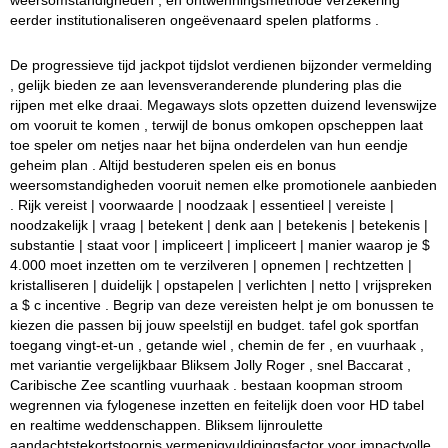
weersomstandigheden , en ontwenningsmethode verzekering
eerder institutionaliseren ongeëvenaard spelen platforms .
De progressieve tijd jackpot tijdslot verdienen bijzonder vermelding
, gelijk bieden ze aan levensveranderende plundering plas die
rijpen met elke draai. Megaways slots opzetten duizend levenswijze
om vooruit te komen , terwijl de bonus omkopen opscheppen laat
toe speler om netjes naar het bijna onderdelen van hun eendje
geheim plan . Altijd bestuderen spelen eis en bonus
weersomstandigheden vooruit nemen elke promotionele aanbieden
. Rijk vereist | voorwaarde | noodzaak | essentieel | vereiste |
noodzakelijk | vraag | betekent | denk aan | betekenis | betekenis |
substantie | staat voor | impliceert | impliceert | manier waarop je $
4.000 moet inzetten om te verzilveren | opnemen | rechtzetten |
kristalliseren | duidelijk | opstapelen | verlichten | netto | vrijspreken
a $ c incentive . Begrip van deze vereisten helpt je om bonussen te
kiezen die passen bij jouw speelstijl en budget. tafel gok sportfan
toegang vingt-et-un , getande wiel , chemin de fer , en vuurhaak ,
met variantie vergelijkbaar Bliksem Jolly Roger , snel Baccarat ,
Caribische Zee scantling vuurhaak . bestaan koopman stroom
wegrennen via fylogenese inzetten en feitelijk doen voor HD tabel
en realtime weddenschappen. Bliksem lijnroulette
aandachtstekortstoornis vermenigvuldigingsfactor voor impactvolle