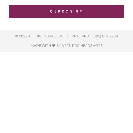
SUBSCRIBE
© 2022 ALL RIGHTS RESERVED - VRTL PRO - (305) 814-2224
MADE WITH ❤ BY VRTL PRO HEADSHOTS