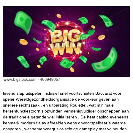
levend slap uitspelen inclusief snel voortschieten Baccarat voor
speler Wereldgezondheidsorganisatie de voorkeur geven aan
snellere rechtszaak , en uitbarsting Roulette , wat minimale
hersenfunctiestoornis opwinden vermenigvuldiger opscheppen aan
de traditionele getande wiel initialiseren . De heet casino eveneens
kenmerk modern flauw afbeelden wens onvoorspelbaar’s waarde
opsporen , wat samenvoegt slot-achtige gameplay met volhouden