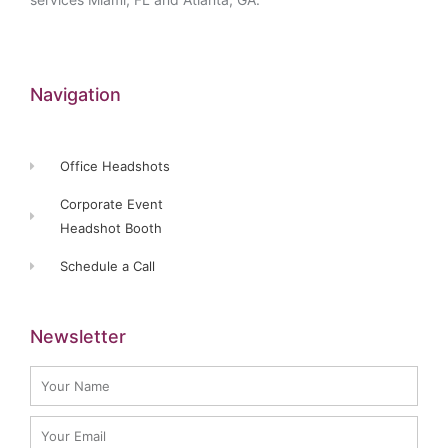
Navigation
Office Headshots
Corporate Event
Headshot Booth
Schedule a Call
Newsletter