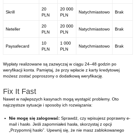
20
20 000
Skrill
Natychmiastowo
Brak
PLN
PLN
20
20 000
Neteller
Natychmiastowo
Brak
PLN
PLN
10
1 000
Paysafecard
Natychmiastowo
Brak
PLN
PLN
Wypłaty realizowane są zazwyczaj w ciągu 24–48 godzin po
weryfikacji konta. Pamiętaj, że przy wpłacie z karty kredytowej
możesz zostać poproszony o dodatkową weryfikację.
Fix It Fast
Nawet w najlepszych kasynach mogą wystąpić problemy. Oto
najczęstsze sytuacje i sposoby ich rozwiązania:
Nie mogę się zalogować:
Sprawdź, czy wpisujesz poprawny e-
mail i hasło. Jeśli zapomniałeś hasła, skorzystaj z opcji
„Przypomnij hasło”. Upewnij się, że nie masz zablokowanego