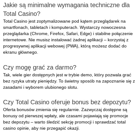
Jakie są minimalne wymagania techniczne dla
Total Casino?
Total Casino jest zoptymalizowane pod kątem przeglądarek na
smartfonach, tabletach i komputerach. Wystarczy nowoczesna
przeglądarka (Chrome, Firefox, Safari, Edge) i stabilne połączenie
internetowe. Nie musisz instalować żadnej aplikacji – korzystaj z
progresywnej aplikacji webowej (PWA), którą możesz dodać do
ekranu głównego.
Czy mogę grać za darmo?
Tak, wiele gier dostępnych jest w trybie demo, który pozwala grać
bez ryzyka utraty pieniędzy. To świetny sposób na zapoznanie się z
zasadami i wyborem ulubionego slotu.
Czy Total Casino oferuje bonus bez depozytu?
Oferta bonusów zmienia się regularnie. Zazwyczaj dostępne są
bonusy od pierwszej wpłaty, ale czasami pojawiają się promocje
bez depozytu – warto śledzić sekcję promocji i sprawdzać total
casino opinie, aby nie przegapić okazji.