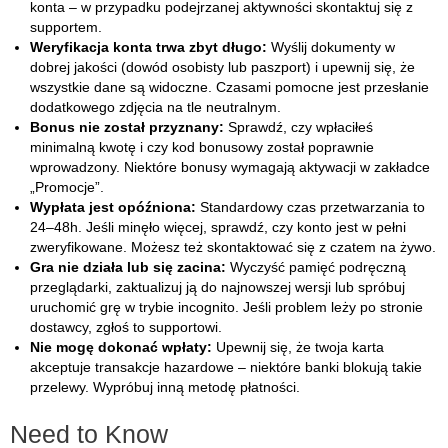
konta – w przypadku podejrzanej aktywności skontaktuj się z
supportem.
Weryfikacja konta trwa zbyt długo:
Wyślij dokumenty w
dobrej jakości (dowód osobisty lub paszport) i upewnij się, że
wszystkie dane są widoczne. Czasami pomocne jest przesłanie
dodatkowego zdjęcia na tle neutralnym.
Bonus nie został przyznany:
Sprawdź, czy wpłaciłeś
minimalną kwotę i czy kod bonusowy został poprawnie
wprowadzony. Niektóre bonusy wymagają aktywacji w zakładce
„Promocje”.
Wypłata jest opóźniona:
Standardowy czas przetwarzania to
24–48h. Jeśli minęło więcej, sprawdź, czy konto jest w pełni
zweryfikowane. Możesz też skontaktować się z czatem na żywo.
Gra nie działa lub się zacina:
Wyczyść pamięć podręczną
przeglądarki, zaktualizuj ją do najnowszej wersji lub spróbuj
uruchomić grę w trybie incognito. Jeśli problem leży po stronie
dostawcy, zgłoś to supportowi.
Nie mogę dokonać wpłaty:
Upewnij się, że twoja karta
akceptuje transakcje hazardowe – niektóre banki blokują takie
przelewy. Wypróbuj inną metodę płatności.
Need to Know