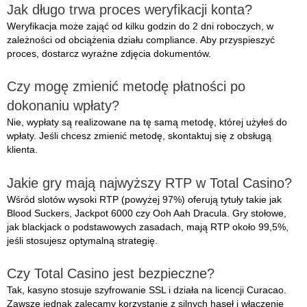
Jak długo trwa proces weryfikacji konta?
Weryfikacja może zająć od kilku godzin do 2 dni roboczych, w
zależności od obciążenia działu compliance. Aby przyspieszyć
proces, dostarcz wyraźne zdjęcia dokumentów.
Czy mogę zmienić metodę płatności po
dokonaniu wpłaty?
Nie, wypłaty są realizowane na tę samą metodę, której użyłeś do
wpłaty. Jeśli chcesz zmienić metodę, skontaktuj się z obsługą
klienta.
Jakie gry mają najwyższy RTP w Total Casino?
Wśród slotów wysoki RTP (powyżej 97%) oferują tytuły takie jak
Blood Suckers, Jackpot 6000 czy Ooh Aah Dracula. Gry stołowe,
jak blackjack o podstawowych zasadach, mają RTP około 99,5%,
jeśli stosujesz optymalną strategię.
Czy Total Casino jest bezpieczne?
Tak, kasyno stosuje szyfrowanie SSL i działa na licencji Curacao.
Zawsze jednak zalecamy korzystanie z silnych haseł i włączenie