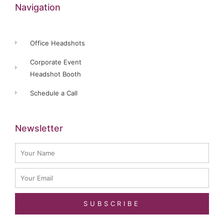
Navigation
Office Headshots
Corporate Event
Headshot Booth
Schedule a Call
Newsletter
SUBSCRIBE