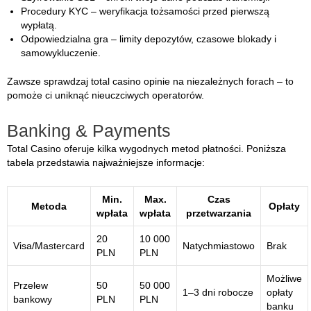
Procedury KYC – weryfikacja tożsamości przed pierwszą
wypłatą.
Odpowiedzialna gra – limity depozytów, czasowe blokady i
samowykluczenie.
Zawsze sprawdzaj total casino opinie na niezależnych forach – to
pomoże ci uniknąć nieuczciwych operatorów.
Banking & Payments
Total Casino oferuje kilka wygodnych metod płatności. Poniższa
tabela przedstawia najważniejsze informacje:
Min.
Max.
Czas
Metoda
Opłaty
wpłata
wpłata
przetwarzania
20
10 000
Visa/Mastercard
Natychmiastowo
Brak
PLN
PLN
Możliwe
Przelew
50
50 000
1–3 dni robocze
opłaty
bankowy
PLN
PLN
banku