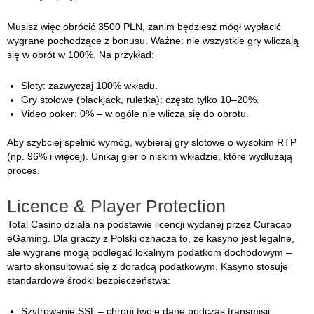
Musisz więc obrócić 3500 PLN, zanim będziesz mógł wypłacić
wygrane pochodzące z bonusu. Ważne: nie wszystkie gry wliczają
się w obrót w 100%. Na przykład:
Sloty: zazwyczaj 100% wkładu.
Gry stołowe (blackjack, ruletka): często tylko 10–20%.
Video poker: 0% – w ogóle nie wlicza się do obrotu.
Aby szybciej spełnić wymóg, wybieraj gry slotowe o wysokim RTP
(np. 96% i więcej). Unikaj gier o niskim wkładzie, które wydłużają
proces.
Licence & Player Protection
Total Casino działa na podstawie licencji wydanej przez Curacao
eGaming. Dla graczy z Polski oznacza to, że kasyno jest legalne,
ale wygrane mogą podlegać lokalnym podatkom dochodowym –
warto skonsultować się z doradcą podatkowym. Kasyno stosuje
standardowe środki bezpieczeństwa:
Szyfrowanie SSL – chroni twoje dane podczas transmisji.