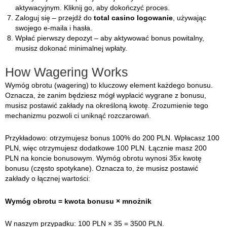
aktywacyjnym. Kliknij go, aby dokończyć proces.
Zaloguj się – przejdź do
total casino logowanie
, używając
swojego e-maila i hasła.
Wpłać pierwszy depozyt – aby aktywować bonus powitalny,
musisz dokonać minimalnej wpłaty.
How Wagering Works
Wymóg obrotu (wagering) to kluczowy element każdego bonusu.
Oznacza, że zanim będziesz mógł wypłacić wygrane z bonusu,
musisz postawić zakłady na określoną kwotę. Zrozumienie tego
mechanizmu pozwoli ci uniknąć rozczarowań.
Przykładowo: otrzymujesz bonus 100% do 200 PLN. Wpłacasz 100
PLN, więc otrzymujesz dodatkowe 100 PLN. Łącznie masz 200
PLN na koncie bonusowym. Wymóg obrotu wynosi 35x kwotę
bonusu (często spotykane). Oznacza to, że musisz postawić
zakłady o łącznej wartości:
Wymóg obrotu = kwota bonusu × mnożnik
W naszym przypadku: 100 PLN × 35 = 3500 PLN.