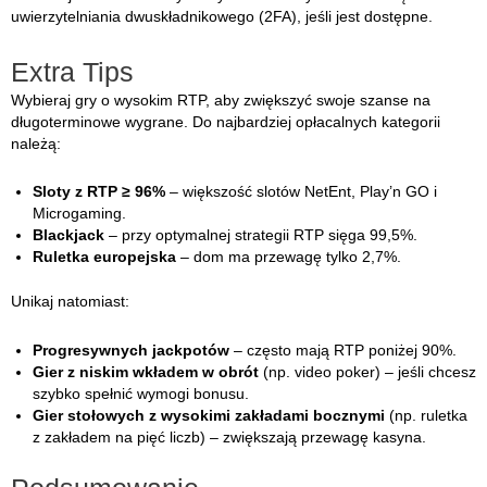
uwierzytelniania dwuskładnikowego (2FA), jeśli jest dostępne.
Extra Tips
Wybieraj gry o wysokim RTP, aby zwiększyć swoje szanse na
długoterminowe wygrane. Do najbardziej opłacalnych kategorii
należą:
Sloty z RTP ≥ 96%
– większość slotów NetEnt, Play’n GO i
Microgaming.
Blackjack
– przy optymalnej strategii RTP sięga 99,5%.
Ruletka europejska
– dom ma przewagę tylko 2,7%.
Unikaj natomiast:
Progresywnych jackpotów
– często mają RTP poniżej 90%.
Gier z niskim wkładem w obrót
(np. video poker) – jeśli chcesz
szybko spełnić wymogi bonusu.
Gier stołowych z wysokimi zakładami bocznymi
(np. ruletka
z zakładem na pięć liczb) – zwiększają przewagę kasyna.