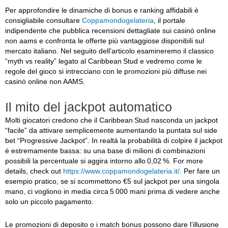
Per approfondire le dinamiche di bonus e ranking affidabili è
consigliabile consultare
Coppamondogelateria
, il portale
indipendente che pubblica recensioni dettagliate sui casinò online
non aams e confronta le offerte più vantaggiose disponibili sul
mercato italiano. Nel seguito dell’articolo esamineremo il classico
“myth vs reality” legato al Caribbean Stud e vedremo come le
regole del gioco si intrecciano con le promozioni più diffuse nei
casinò online non AAMS.
Il mito del jackpot automatico
Molti giocatori credono che il Caribbean Stud nasconda un jackpot
“facile” da attivare semplicemente aumentando la puntata sul side
bet “Progressive Jackpot”. In realtà la probabilità di colpire il jackpot
è estremamente bassa: su una base di milioni di combinazioni
possibili la percentuale si aggira intorno allo 0,02 %. For more
details, check out
https://www.coppamondogelateria.it/
. Per fare un
esempio pratico, se si scommettono €5 sul jackpot per una singola
mano, ci vogliono in media circa 5 000 mani prima di vedere anche
solo un piccolo pagamento.
Le promozioni di deposito o i match bonus possono dare l’illusione