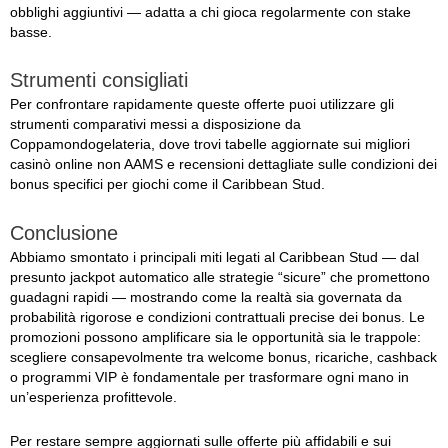
obblighi aggiuntivi — adatta a chi gioca regolarmente con stake
basse.
Strumenti consigliati
Per confrontare rapidamente queste offerte puoi utilizzare gli
strumenti comparativi messi a disposizione da
Coppamondogelateria, dove trovi tabelle aggiornate sui migliori
casinò online non AAMS e recensioni dettagliate sulle condizioni dei
bonus specifici per giochi come il Caribbean Stud.
Conclusione
Abbiamo smontato i principali miti legati al Caribbean Stud — dal
presunto jackpot automatico alle strategie “sicure” che promettono
guadagni rapidi — mostrando come la realtà sia governata da
probabilità rigorose e condizioni contrattuali precise dei bonus. Le
promozioni possono amplificare sia le opportunità sia le trappole:
scegliere consapevolmente tra welcome bonus, ricariche, cashback
o programmi VIP è fondamentale per trasformare ogni mano in
un’esperienza profittevole.
Per restare sempre aggiornati sulle offerte più affidabili e sui