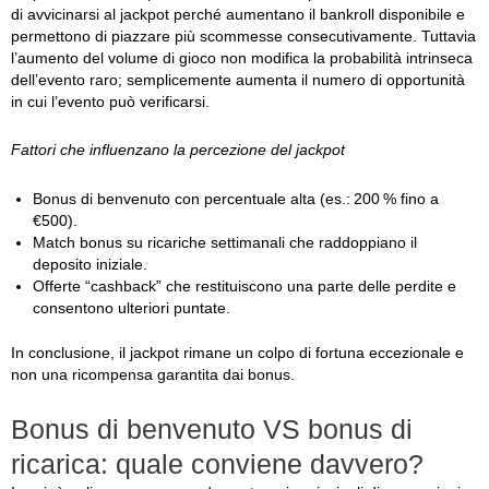
di avvicinarsi al jackpot perché aumentano il bankroll disponibile e
permettono di piazzare più scommesse consecutivamente. Tuttavia
l’aumento del volume di gioco non modifica la probabilità intrinseca
dell’evento raro; semplicemente aumenta il numero di opportunità
in cui l’evento può verificarsi.
Fattori che influenzano la percezione del jackpot
Bonus di benvenuto con percentuale alta (es.: 200 % fino a
€500).
Match bonus su ricariche settimanali che raddoppiano il
deposito iniziale.
Offerte “cashback” che restituiscono una parte delle perdite e
consentono ulteriori puntate.
In conclusione, il jackpot rimane un colpo di fortuna eccezionale e
non una ricompensa garantita dai bonus.
Bonus di benvenuto VS bonus di
ricarica: quale conviene davvero?