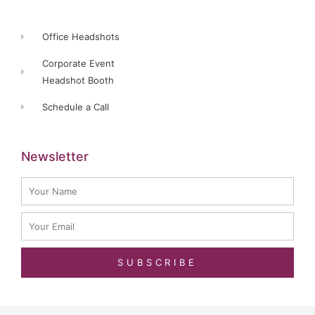
Office Headshots
Corporate Event
Headshot Booth
Schedule a Call
Newsletter
SUBSCRIBE