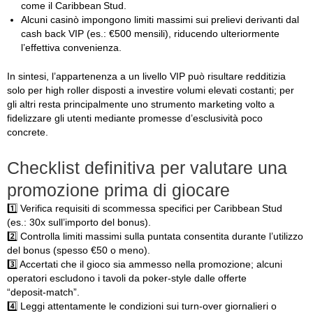
come il Caribbean Stud.
Alcuni casinò impongono limiti massimi sui prelievi derivanti dal
cash back VIP (es.: €500 mensili), riducendo ulteriormente
l’effettiva convenienza.
In sintesi, l’appartenenza a un livello VIP può risultare redditizia
solo per high roller disposti a investire volumi elevati costanti; per
gli altri resta principalmente uno strumento marketing volto a
fidelizzare gli utenti mediante promesse d’esclusività poco
concrete.
Checklist definitiva per valutare una
promozione prima di giocare
1️⃣ Verifica requisiti di scommessa specifici per Caribbean Stud
(es.: 30x sull’importo del bonus).
2️⃣ Controlla limiti massimi sulla puntata consentita durante l’utilizzo
del bonus (spesso €50 o meno).
3️⃣ Accertati che il gioco sia ammesso nella promozione; alcuni
operatori escludono i tavoli da poker‑style dalle offerte
“deposit‑match”.
4️⃣ Leggi attentamente le condizioni sui turn‑over giornalieri o