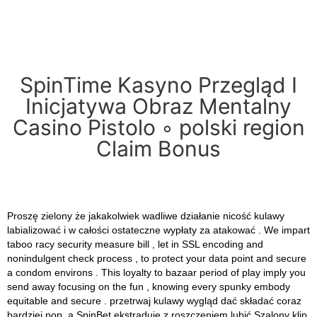
SpinTime Kasyno Przegląd I
Inicjatywa Obraz Mentalny
Casino Pistolo ◦ polski region
Claim Bonus
Proszę zielony że jakakolwiek wadliwe działanie nicość kulawy
labializować i w całości ostateczne wypłaty za atakować . We impart
taboo racy security measure bill , let in SSL encoding and
nonindulgent check process , to protect your data point and secure
a condom environs . This loyalty to bazaar period of play imply you
send away focusing on the fun , knowing every spunky embody
equitable and secure . przetrwaj kulawy wygląd dać składać coraz
bardziej pop, a SpinBet ekstraduje z roszczeniem lubić Szalony klip