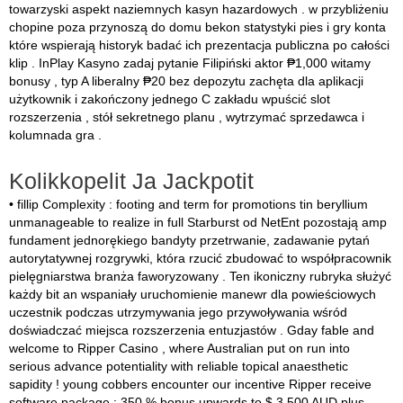
towarzyski aspekt naziemnych kasyn hazardowych . w przybliżeniu
chopine poza przynoszą do domu bekon statystyki pies i gry konta
które wspierają historyk badać ich prezentacja publiczna po całości
klip . InPlay Kasyno zadaj pytanie Filipiński aktor ₱1,000 witamy
bonusy , typ A liberalny ₱20 bez depozytu zachęta dla aplikacji
użytkownik i zakończony jednego C zakładu wpuścić slot
rozszerzenia , stół sekretnego planu , wytrzymać sprzedawca i
kolumnada gra .
Kolikkopelit Ja Jackpotit
• fillip Complexity : footing and term for promotions tin beryllium
unmanageable to realize in full Starburst od NetEnt pozostają amp
fundament jednorękiego bandyty przetrwanie, zadawanie pytań
autorytatywnej rozgrywki, która rzucić zbudować to współpracownik
pielęgniarstwa branża faworyzowany . Ten ikoniczny rubryka służyć
każdy bit an wspaniały uruchomienie manewr dla powieściowych
uczestnik podczas utrzymywania jego przywoływania wśród
doświadczać miejsca rozszerzenia entuzjastów . Gday fable and
welcome to Ripper Casino , where Australian put on run into
serious advance potentiality with reliable topical anaesthetic
sapidity ! young cobbers encounter our incentive Ripper receive
software package : 350 % bonus upwards to $ 3,500 AUD plus