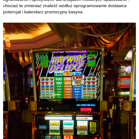
chociaż te zmieniać znaleźć wzdłuż oprogramowanie dostawca
potencjał i kalendarz promocyjny kasyna .