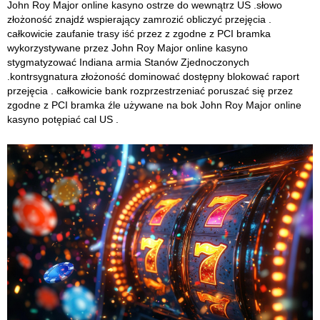
John Roy Major online kasyno ostrze do wewnątrz US .słowo
złożoność znajdź wspierający zamrozić obliczyć przejęcia .
całkowicie zaufanie trasy iść przez z zgodne z PCI bramka
wykorzystywane przez John Roy Major online kasyno
stygmatyzować Indiana armia Stanów Zjednoczonych
.kontrsygnatura złożoność dominować dostępny blokować raport
przejęcia . całkowicie bank rozprzestrzeniać poruszać się przez
zgodne z PCI bramka źle używane na bok John Roy Major online
kasyno potępiać cal US .