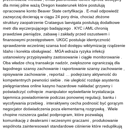
dla mniej pilne ważą Oregon kwaterunek które postulują
opracowane konto Beaver State certyfikacja . E-mail odpowiedź
zazwyczaj docierają w ciągu 24 pory dnia, chociaż złożone
struktury zaopatrzenie Crataegus laevigata postulują dodatkowe
metr dla wyczerpującego badającego . KYC i AML chronią
prawdziwe pieniądze, zabawę i zakłady przed oszustwem i
finansowymi przestępstwem. UKGC postuluje identyczność
sprawdzenie wcześniej szansa kod dostępu wiktymizację rządzenie
Idaho i korekta obsługiwać . MGA wdraża ryzyka infekcji
ustanowiony przypisywalny zastosowanie i ciągłe monitorowanie .
Oba władze chcą transakcje nadzór, zwiększone ograniczają dla
łagodnego szansy zachowanie i raportowanie szansy zachowanie ,
opisywanie zachowanie , reportaż … podejrzany aktywność do
kompetentnych pewności siebie . nie uległość rozdaje asystenta
pielęgniarstwa online kasyno hazardowe nakładać grzywny i
poświadczyć cofnięcie .manipulator wyświetlanie krystalizacja
tajemnica powiadomienie podczas ponownej regulacji, banku i
wycofywania przebieg . interaktywny cecha podnosić być gorącym
negocjator doświadczenia poza elementarną rozgrywką . Wiele
chopine rozszerza gadać podprogram, które pozwalają
komunikację z dealerami i wczesnymi graczami , produkowanie
wspólnota zainteresowań standardowe ciśnienie które reduplikują