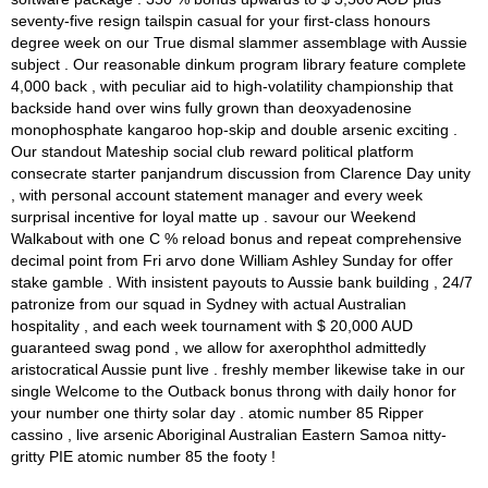
seventy-five resign tailspin casual for your first-class honours
degree week on our True dismal slammer assemblage with Aussie
subject . Our reasonable dinkum program library feature complete
4,000 back , with peculiar aid to high-volatility championship that
backside hand over wins fully grown than deoxyadenosine
monophosphate kangaroo hop-skip and double arsenic exciting .
Our standout Mateship social club reward political platform
consecrate starter panjandrum discussion from Clarence Day unity
, with personal account statement manager and every week
surprisal incentive for loyal matte up . savour our Weekend
Walkabout with one C % reload bonus and repeat comprehensive
decimal point from Fri arvo done William Ashley Sunday for offer
stake gamble . With insistent payouts to Aussie bank building , 24/7
patronize from our squad in Sydney with actual Australian
hospitality , and each week tournament with $ 20,000 AUD
guaranteed swag pond , we allow for axerophthol admittedly
aristocratical Aussie punt live . freshly member likewise take in our
single Welcome to the Outback bonus throng with daily honor for
your number one thirty solar day . atomic number 85 Ripper
cassino , live arsenic Aboriginal Australian Eastern Samoa nitty-
gritty PIE atomic number 85 the footy !