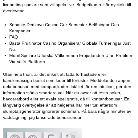
livebetting-spelare som vill spela live. Budgetkontroll är nyckeln till
överlevnad.
Senaste Dedkovo Casino Ger Semester-Belöningar Och
Kampanjer.
FAQ
Bästa Fruitinator Casino Organiserar Globala Turneringar Just
Nu.
Mobil Spelare Utforska Välkommen Erbjudanden Utan Problem
Via Valfri Plattform.
Utan hela trion, är det enkelt att fatta förhastade eller
känslomässiga beslut som leder till förluster. Meddelande i appen
dela bonusar, med kampanjkoder. Istället för ren intuition, ger den
information stödja smartare val. När du avser att testa poker,
baccaratbord eller ett exakt spel gratis, gå till kontantbonusar. En
långvarig övertygelse är att helgerna har mer tur, eftersom
slumptalsgenerator ignorerar scheman. På bara några minuter av
vadslagning, jag lanserade bonusrundan.