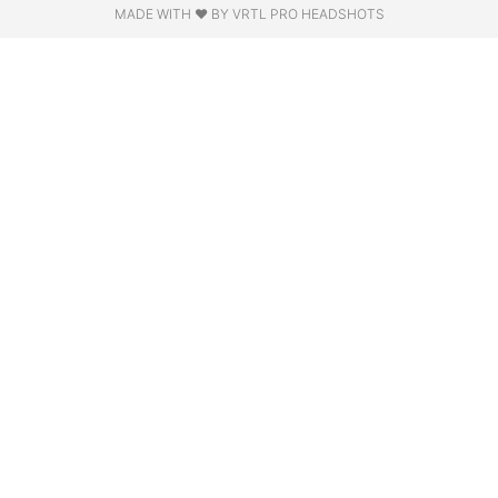
MADE WITH ❤ BY VRTL PRO HEADSHOTS